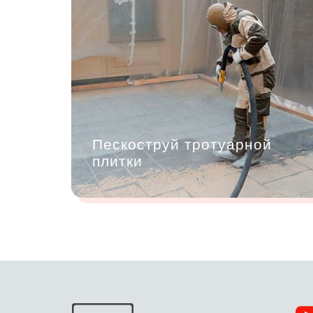
Пескоструй тротуарной
плитки