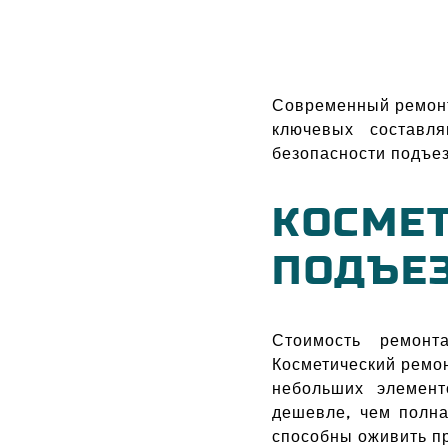
Современный ремонт
ключевых составл
безопасности подъез
КОСМЕ
ПОДЪЕ
Стоимость ремонт
Косметический ремон
небольших элемент
дешевле, чем полна
способны оживить пр