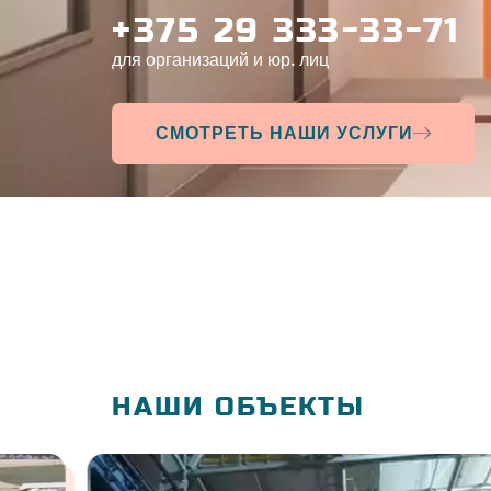
+375 29 333-33-71
для организаций и юр. лиц
СМОТРЕТЬ НАШИ УСЛУГИ
НАШИ ОБЪЕКТЫ