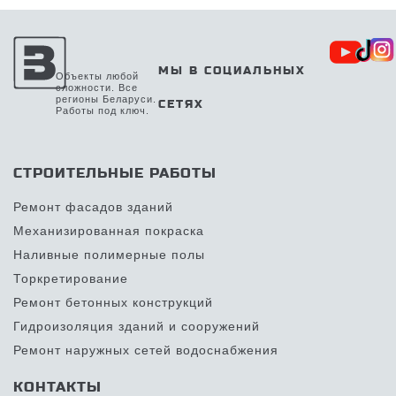
МЫ В СОЦИАЛЬНЫХ
Объекты любой
сложности. Все
регионы Беларуси.
СЕТЯХ
Работы под ключ.
СТРОИТЕЛЬНЫЕ РАБОТЫ
Ремонт фасадов зданий
Механизированная покраска
Наливные полимерные полы
Торкретирование
Ремонт бетонных конструкций
Гидроизоляция зданий и сооружений
Ремонт наружных сетей водоснабжения
КОНТАКТЫ