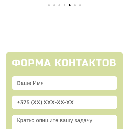
ФОРМА КОНТАКТОВ