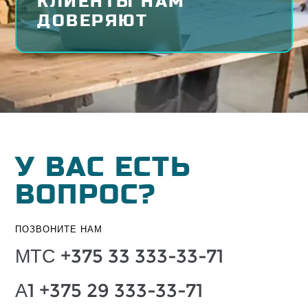
КЛИЕНТЫ НАМ
ДОВЕРЯЮТ
У ВАС ЕСТЬ
ВОПРОС?
ПОЗВОНИТЕ НАМ
МТС +375 33 333-33-71
А1 +375 29 333-33-71