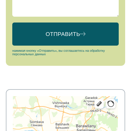
ОТПРАВИТЬ
Alternative:
нажимая кнопку «Отправить», вы соглашаетесь на обработку
персональных данных