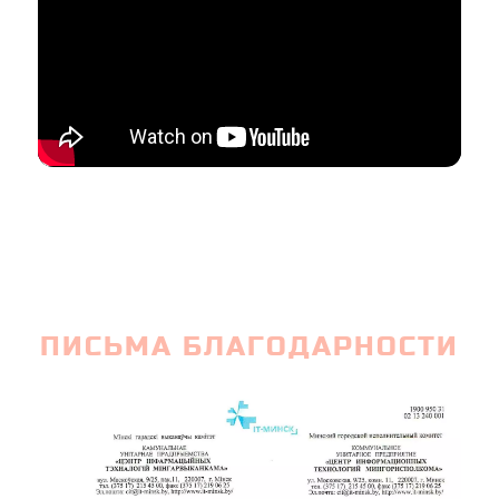
ПИСЬМА БЛАГОДАРНОСТИ