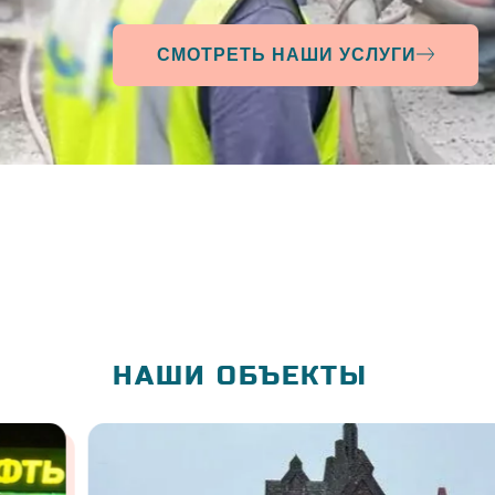
СМОТРЕТЬ НАШИ УСЛУГИ
НАШИ ОБЪЕКТЫ