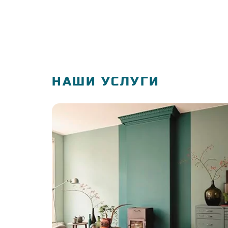
НАШИ УСЛУГИ