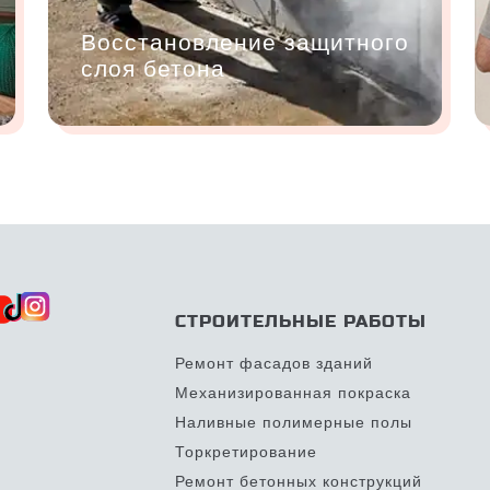
Восстановление защитного
слоя бетона
СТРОИТЕЛЬНЫЕ РАБОТЫ
Ремонт фасадов зданий
Механизированная покраска
Наливные полимерные полы
Торкретирование
Ремонт бетонных конструкций