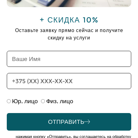
+ СКИДКА 10%
Оставьте заявку прямо сейчас и получите
скидку на услуги
Юр. лицо
Физ. лицо
ОТПРАВИТЬ
Alternative:
нажимая кнопку «Отправить», вы соглашаетесь на обработку