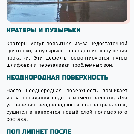
КРАТЕРЫ И ПУЗЫРЬКИ
Кратеры могут появиться из-за недостаточной
грунтовки, а пузырьки — вследствие нарушения
прокатки. Эти дефекты ремонтируются путем
шлифовки и перезаливки проблемных зон.
НЕОДНОРОДНАЯ ПОВЕРХНОСТЬ
Часто неоднородная поверхность возникает
из-за попадания воды в момент заливки. Для
устранения неоднородности пол вскрывается,
сушится и наносится новый слой полимерного
состава.
ПОЛ ЛИПНЕТ ПОСЛЕ