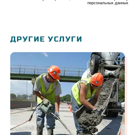
персональных данных
ДРУГИЕ УСЛУГИ