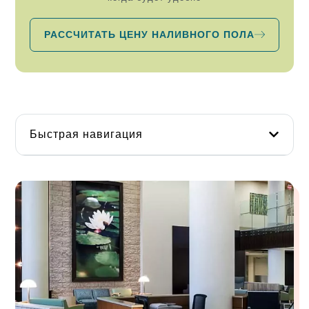
РАССЧИТАТЬ ЦЕНУ НАЛИВНОГО ПОЛА
Быстрая навигация