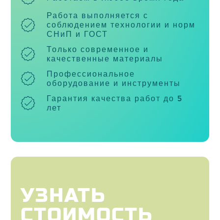
Работа выполняется с
соблюдением технологии и норм
СНиП и ГОСТ
Только современное и
качественные материалы
Профессиональное
оборудование и инструменты
Гарантия качества работ до 5
лет
УЗНАТЬ
СТОИМОСТЬ