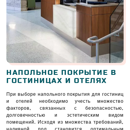
НАПОЛЬНОЕ ПОКРЫТИЕ В
ГОСТИНИЦАХ И ОТЕЛЯХ
При выборе напольного покрытия для гостиниц
и отелей необходимо учесть множество
факторов, связанных с безопасностью,
долговечностью и эстетическим видом
помещений. Исходя из множества требований,
наливной пол становится оптимальным