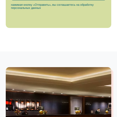
Alternative:
нажимая кнопку «Отправить», вы соглашаетесь на обработку
персональных данных