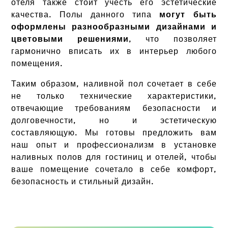
отеля также стоит учесть его эстетические
качества. Полы данного типа
могут быть
оформлены разнообразными дизайнами и
цветовыми решениями
, что позволяет
гармонично вписать их в интерьер любого
помещения.
Таким образом, наливной пол сочетает в себе
не только технические характеристики,
отвечающие требованиям безопасности и
долговечности, но и эстетическую
составляющую. Мы готовы предложить вам
наш опыт и профессионализм в установке
наливных полов для гостиниц и отелей, чтобы
ваше помещение сочетало в себе комфорт,
безопасность и стильный дизайн.