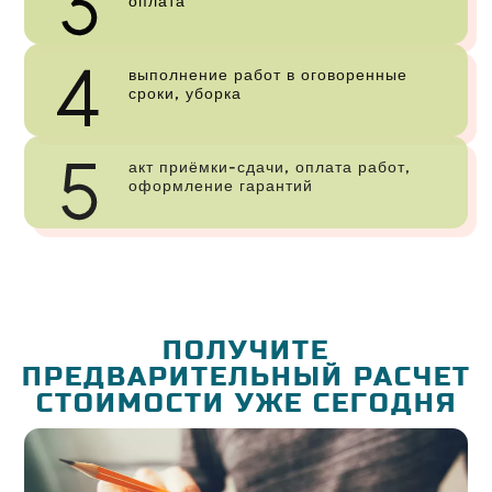
оплата
выполнение работ в оговоренные
сроки, уборка
акт приёмки-сдачи, оплата работ,
оформление гарантий
ПОЛУЧИТЕ
ПРЕДВАРИТЕЛЬНЫЙ РАСЧЕТ
СТОИМОСТИ УЖЕ СЕГОДНЯ