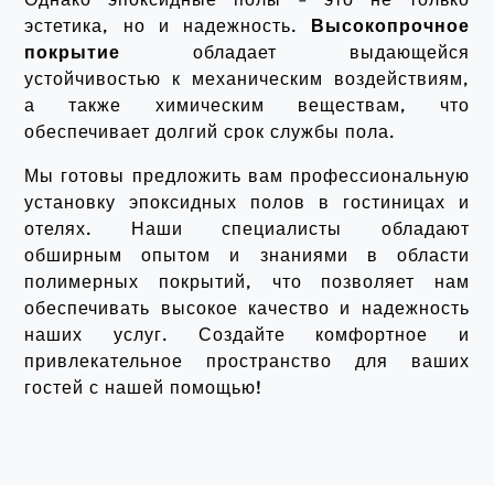
эстетика, но и надежность.
Высокопрочное
покрытие
обладает выдающейся
устойчивостью к механическим воздействиям,
а также химическим веществам, что
обеспечивает долгий срок службы пола.
Мы готовы предложить вам профессиональную
установку эпоксидных полов в гостиницах и
отелях. Наши специалисты обладают
обширным опытом и знаниями в области
полимерных покрытий, что позволяет нам
обеспечивать высокое качество и надежность
наших услуг. Создайте комфортное и
привлекательное пространство для ваших
гостей с нашей помощью!