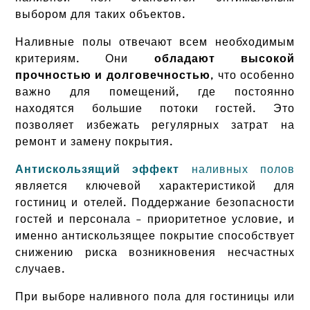
выбором для таких объектов.
Наливные полы отвечают всем необходимым
критериям. Они
обладают высокой
прочностью и долговечностью
, что особенно
важно для помещений, где постоянно
находятся большие потоки гостей. Это
позволяет избежать регулярных затрат на
ремонт и замену покрытия.
Антискользящий эффект
наливных полов
является ключевой характеристикой для
гостиниц и отелей. Поддержание безопасности
гостей и персонала – приоритетное условие, и
именно антискользящее покрытие способствует
снижению риска возникновения несчастных
случаев.
При выборе наливного пола для гостиницы или