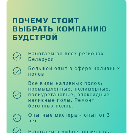
ПОЧЕМУ СТОИТ
ВЫБРАТЬ КОМПАНИЮ
БУДСТРОЙ
Работаем во всех регионах
Беларуси
Большой опыт в сфере наливных
полов
Все виды наливных полов:
промышленные, полимерные,
полиуретановые, эпоксидные
наливные полы. Ремонт
бетонных полов.
Опытные мастера - опыт от 3
лет
Работаем в любое время года