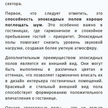
сектора.
Первое, что следует отметить, это
способность эпоксидных полов хорошо
поглощать шум
. Это особенно важно в
гостиницах, где гармоничное и спокойное
пребывание гостей – приоритет. Эпоксидные
полы помогают снизить уровень звуковой
нагрузки, создавая более уютную атмосферу.
Дополнительным преимуществом эпоксидных
полов является их внешний вид. Они могут
быть выполнены в различных цветах и
оттенках, что позволяет гармонично вписать их
в дизайн интерьера гостиничных помещений.
Красивый и стильный внешний вид пола
способствует формированию положительного
впечатления о гостинице.
Однако эпоксидные полы – это не только