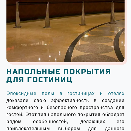
НАПОЛЬНЫЕ ПОКРЫТИЯ
ДЛЯ ГОСТИНИЦ
Эпоксидные полы в гостиницах и отелях
доказали свою эффективность в создании
комфортного и безопасного пространства для
гостей. Этот тип напольного покрытия обладает
рядом особенностей, делающих его
привлекательным выбором для данного