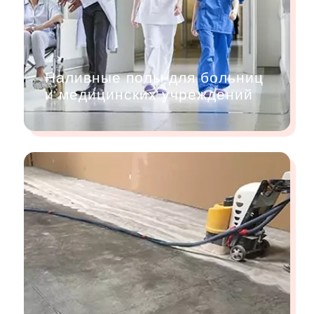
Наливные полы для больниц
и медицинских учреждений