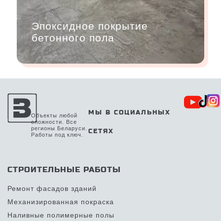
Эпоксидное покрытие
бетонного пола
МЫ В СОЦИАЛЬНЫХ
Объекты любой
сложности. Все
регионы Беларуси.
СЕТЯХ
Работы под ключ.
СТРОИТЕЛЬНЫЕ РАБОТЫ
Ремонт фасадов зданий
Механизированная покраска
Наливные полимерные полы