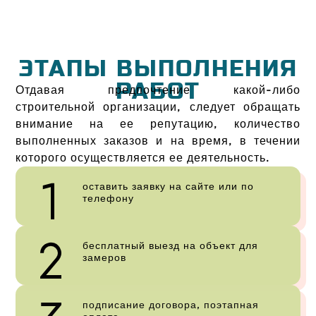
ЭТАПЫ ВЫПОЛНЕНИЯ
РАБОТ
Отдавая предпочтение какой-либо
строительной организации, следует обращать
внимание на ее репутацию, количество
выполненных заказов и на время, в течении
которого осуществляется ее деятельность.
оставить заявку на сайте или по
телефону
бесплатный выезд на объект для
замеров
подписание договора, поэтапная