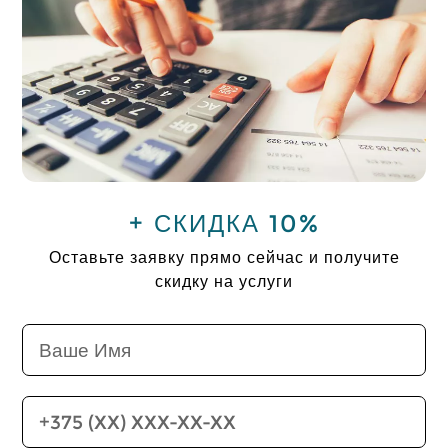
+ СКИДКА 10%
Оставьте заявку прямо сейчас и получите
скидку на услуги