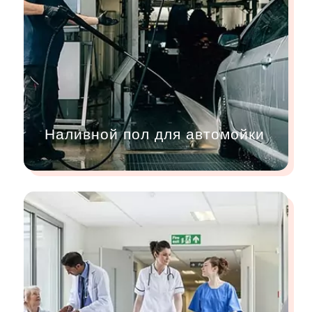
Наливной пол для автомойки