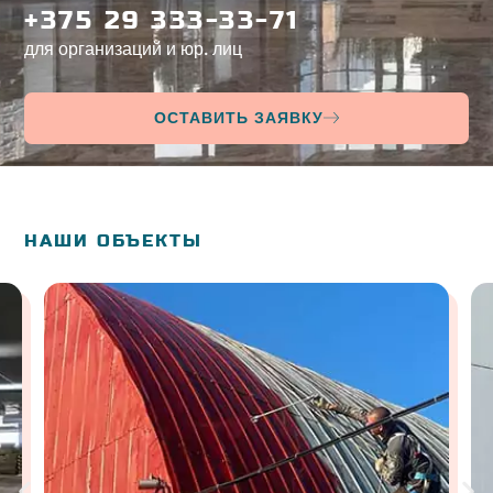
+375 29 333-33-71
для организаций и юр. лиц
ОСТАВИТЬ ЗАЯВКУ
НАШИ ОБЪЕКТЫ