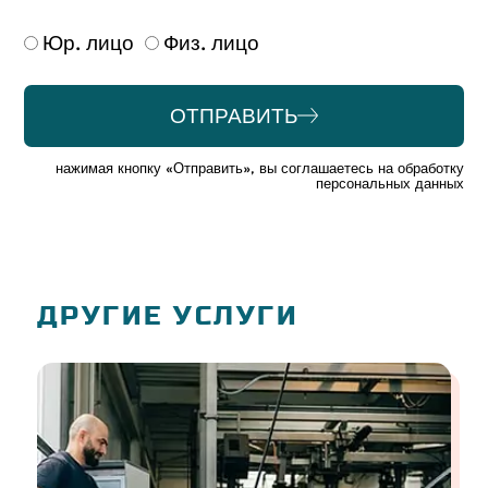
Юр. лицо
Физ. лицо
ОТПРАВИТЬ
Alternative:
нажимая кнопку «Отправить», вы соглашаетесь на обработку
персональных данных
ДРУГИЕ УСЛУГИ