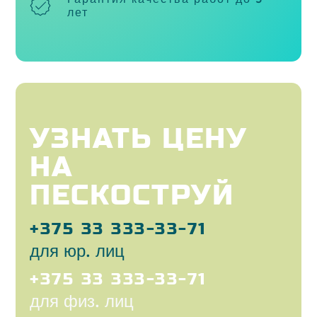
лет
УЗНАТЬ ЦЕНУ
НА
ПЕСКОСТРУЙ
+375 33 333-33-71
для юр. лиц
+375 33 333-33-71
для физ. лиц