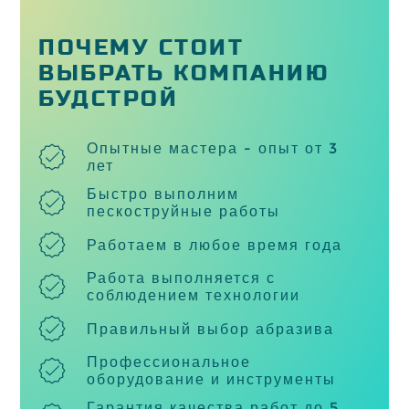
ПОЧЕМУ СТОИТ
ВЫБРАТЬ КОМПАНИЮ
БУДСТРОЙ
Опытные мастера - опыт от 3
лет
Быстро выполним
пескоструйные работы
Работаем в любое время года
Работа выполняется с
соблюдением технологии
Правильный выбор абразива
Профессиональное
оборудование и инструменты
Гарантия качества работ до 5