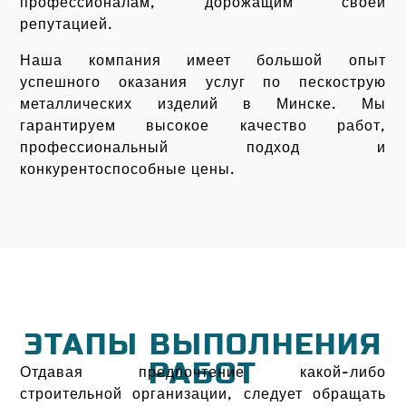
профессионалам, дорожащим своей
репутацией.
Наша компания имеет большой опыт
успешного оказания услуг по пескострую
металлических изделий в Минске. Мы
гарантируем высокое качество работ,
профессиональный подход и
конкурентоспособные цены.
ЭТАПЫ ВЫПОЛНЕНИЯ
РАБОТ
Отдавая предпочтение какой-либо
строительной организации, следует обращать