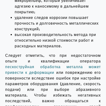
микрорельеф, который увеличивает
адгезию к наносимому в дальнейшем
покрытию;
удаление следов коррозии повышает
прочность и долговечность металлических
конструкций;
высокая производительность метода при
относительно низкой стоимости работ и
расходных материалов.
Следует отметить, что при недостаточном
опыте и квалификации оператора
пескоструйная обработка металла может
привести к деформации
или повреждению его
поверхности вследствие ошибок при настройке
параметров оборудования (давление, скорость
подачи) или при выборе абразивного
материала. Чтобы избежать негативных
последствий, важно обращаться к