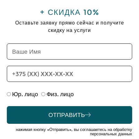
+ СКИДКА 10%
Оставьте заявку прямо сейчас и получите
скидку на услуги
Юр. лицо
Физ. лицо
ОТПРАВИТЬ
Alternative:
нажимая кнопку «Отправить», вы соглашаетесь на обработку
персональных данных