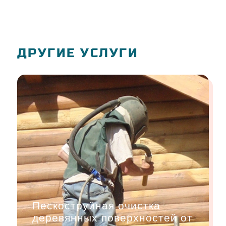
ДРУГИЕ УСЛУГИ
Пескоструйная очистка
деревянных поверхностей от