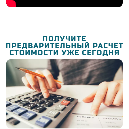
ПОЛУЧИТЕ
ПРЕДВАРИТЕЛЬНЫЙ РАСЧЕТ
СТОИМОСТИ УЖЕ СЕГОДНЯ