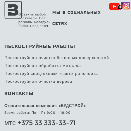
МЫ В СОЦИАЛЬНЫХ
Объекты любой
сложности. Все
регионы Беларуси.
СЕТЯХ
Работы под ключ.
ПЕСКОСТРУЙНЫЕ РАБОТЫ
Пескоструйная очистка бетонных поверхностей
Пескоструйная обработка металла
Пескоструй спецтехники и автотранспорта
Пескоструйная очистка дерева
КОНТАКТЫ
Строительная компания «БУДСТРОЙ»
Время работы: Пн — Пт 9:00 — 18:00
мтс +375 33 333-33-71