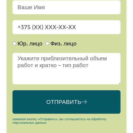
Юр. лицо
Физ. лицо
ОТПРАВИТЬ
Alternative:
нажимая кнопку «Отправить», вы соглашаетесь на обработку
персональных данных