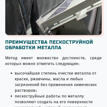
ПРЕИМУЩЕСТВА ПЕСКОСТРУЙНОЙ
ОБРАБОТКИ МЕТАЛЛА
Метод имеет множество достоинств, среди
которых можно отметить следующие:
высочайшая степень очистки металла от
краски, ржавчины, масла и любых
загрязнений без применения химических
растворов;
пескоструйные работы по металлу
позволяют создать на его поверхности