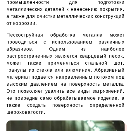
промышленности для подготовки
металлических деталей к нанесению покрытия,
а также для очистки металлических конструкций
от коррозии.
Пескоструйная обработка металла может
проводиться с использованием различных
абразивов. Одним из наиболее
распространенных является кварцевый песок,
может также применяться стальной шот,
гранулы из стекла или алюминия. Абразивный
материал подается направленным потоком под
высоким давлением на поверхность металла.
Это позволяет удалить все виды загрязнений,
не повредив само обрабатываемое изделие, а
также создать поверхность определенной
шероховатости.