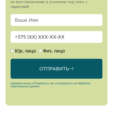
по восстановлению и усилению под ключ с
гарантией!
Юр. лицо
Физ. лицо
ОТПРАВИТЬ
Alternative:
нажимая кнопку «Отправить», вы соглашаетесь на обработку
персональных данных