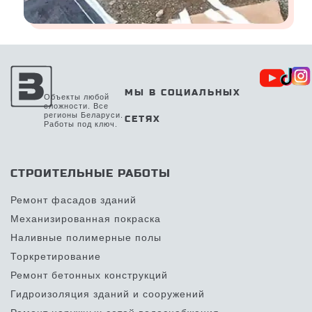
МЫ В СОЦИАЛЬНЫХ
Объекты любой
сложности. Все
регионы Беларуси.
СЕТЯХ
Работы под ключ.
СТРОИТЕЛЬНЫЕ РАБОТЫ
Ремонт фасадов зданий
Механизированная покраска
Наливные полимерные полы
Торкретирование
Ремонт бетонных конструкций
Гидроизоляция зданий и сооружений