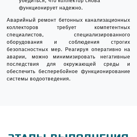
убедиться, что коллектор снова
функционирует надежно.
Аварийный ремонт бетонных канализационных
коллекторов требует компетентных
специалистов, специализированного
оборудования и соблюдения строгих
безопасностных мер. Реагируя оперативно на
аварии, можно минимизировать негативные
последствия для окружающей среды и
обеспечить бесперебойное функционирование
системы водоотведения.