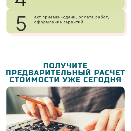
акт приёмки-сдачи, оплата работ,
оформление гарантий
ПОЛУЧИТЕ
ПРЕДВАРИТЕЛЬНЫЙ РАСЧЕТ
СТОИМОСТИ УЖЕ СЕГОДНЯ