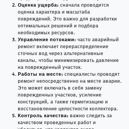
Оценка ущерба:
сначала проводится
оценка характера и масштаба
повреждений. Это важно для разработки
оптимальных решений и подбора
необходимых ресурсов.
Управление потоками:
часто аварийный
ремонт включает перераспределение
сточных вод через альтернативные
каналы, чтобы минимизировать давление
на поврежденный участок.
Работы на месте:
специалисты проводят
ремонт непосредственно на месте аварии.
Это может включать в себя замену
поврежденных участков, усиление
конструкций, а также герметизацию и
восстановление целостности коллектора.
Контроль качества:
важно следить за
качеством проведенных работ и