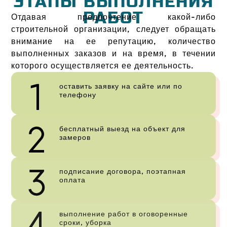
ЭТАПЫ ВЫПОЛНЕНИЯ
РАБОТ
Отдавая предпочтение какой-либо
строительной организации, следует обращать
внимание на ее репутацию, количество
выполненных заказов и на время, в течении
которого осуществляется ее деятельность.
оставить заявку на сайте или по
телефону
бесплатный выезд на объект для
замеров
подписание договора, поэтапная
оплата
выполнение работ в оговоренные
сроки, уборка