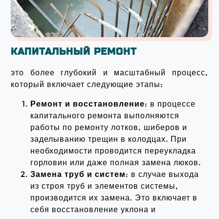
КАПИТАЛЬНЫЙ РЕМОНТ
это более глубокий и масштабный процесс,
который включает следующие этапы:
Ремонт и восстановление
: в процессе
капитального ремонта выполняются
работы по ремонту лотков, шиберов и
заделыванию трещин в колодцах. При
необходимости проводится переукладка
горловин или даже полная замена люков.
Замена труб и систем
: в случае выхода
из строя труб и элементов системы,
производится их замена. Это включает в
себя восстановление уклона и