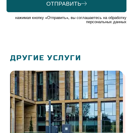
ОТПРАВИТЬ
Alternative:
нажимая кнопку «Отправить», вы соглашаетесь на обработку
персональных данных
ДРУГИЕ УСЛУГИ