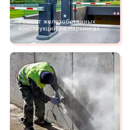
Ремонт железобетонных
конструкций на паркингах