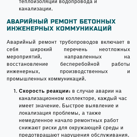
теплоизоляции водопровода и
канализации.
АВАРИЙНЫЙ РЕМОНТ БЕТОННЫХ
ИНЖЕНЕРНЫХ КОММУНИКАЦИЙ
Аварийный ремонт трубопроводов включает в
себя широкий перечень неотложных
мероприятий, направленных на
восстановление бесперебойной работы
инженерных, производственных и
промышленных коммуникаций.
Скорость реакции:
в случае аварии на
канализационном коллекторе, каждый час
имеет значение. Быстрое выявление и
локализация проблемы, а также
немедленное начало ремонтных работ
снижают риски для окружающей среды и
предотвращают нарушения обслуживания.