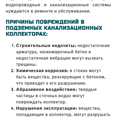
водопроводные и канализационные системы
нуждаются в ремонте и обслуживании.
ПРИЧИНЫ ПОВРЕЖДЕНИЙ В
ПОДЗЕМНЫХ КАНАЛИЗАЦИОННЫХ
КОЛЛЕКТОРАХ:
Строительные недочеты:
недостаточная
арматура, низкомарочный бетон и
недостаточная вибрация могут вызвать
трещины.
Химическая коррозия:
в стоках могут
быть вещества, реагирующие с бетоном,
что приводит к его разрушению.
Абразивное воздействие:
твердые
частицы в сточных водах могут
повреждать коллектор.
Нарушения эксплуатации:
вещества,
попадающие в коллектор, могут разрушать