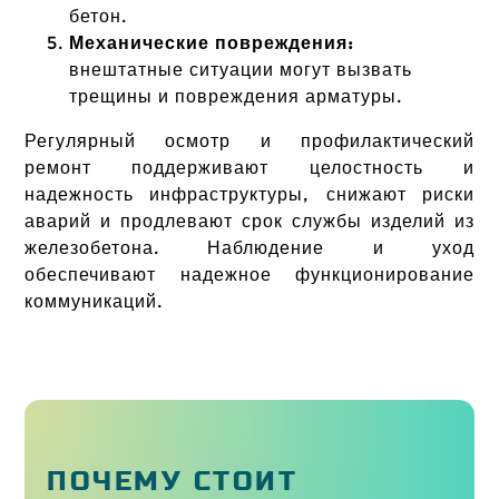
бетон.
Механические повреждения:
внештатные ситуации могут вызвать
трещины и повреждения арматуры.
Регулярный осмотр и профилактический
ремонт поддерживают целостность и
надежность инфраструктуры, снижают риски
аварий и продлевают срок службы изделий из
железобетона. Наблюдение и уход
обеспечивают надежное функционирование
коммуникаций.
ПОЧЕМУ СТОИТ