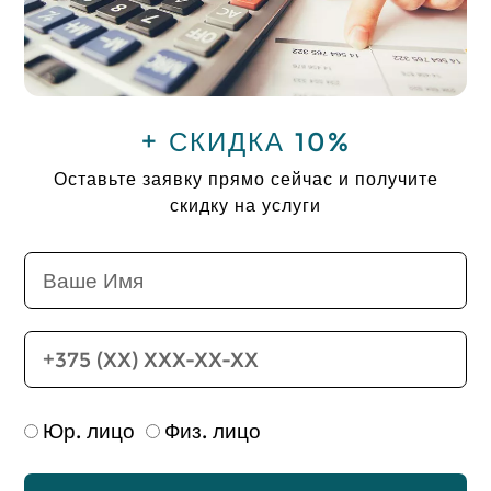
+ СКИДКА 10%
Оставьте заявку прямо сейчас и получите
скидку на услуги
Юр. лицо
Физ. лицо