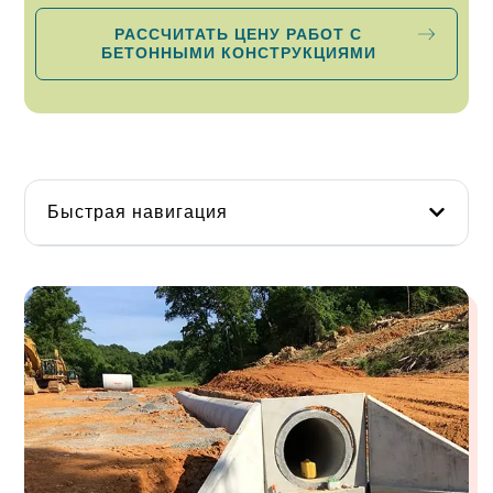
РАССЧИТАТЬ ЦЕНУ РАБОТ С
БЕТОННЫМИ КОНСТРУКЦИЯМИ
Быстрая навигация