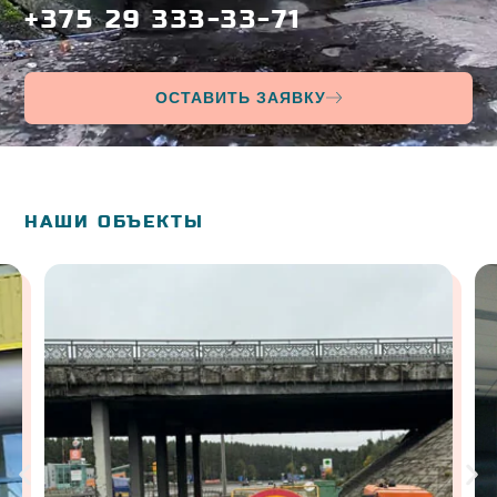
+375 29 333-33-71
ОСТАВИТЬ ЗАЯВКУ
НАШИ ОБЪЕКТЫ