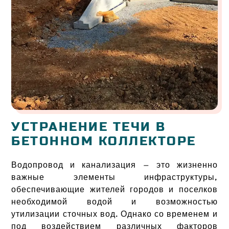
УСТРАНЕНИЕ ТЕЧИ В
БЕТОННОМ КОЛЛЕКТОРЕ
Водопровод и канализация — это жизненно
важные элементы инфраструктуры,
обеспечивающие жителей городов и поселков
необходимой водой и возможностью
утилизации сточных вод. Однако со временем и
под воздействием различных факторов