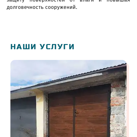
долговечность сооружений.
НАШИ УСЛУГИ