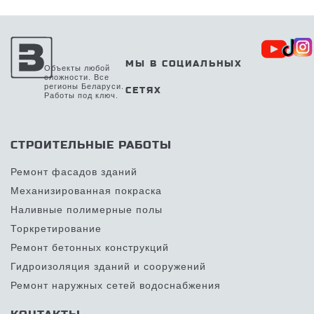
МЫ В СОЦИАЛЬНЫХ
Объекты любой
сложности. Все
регионы Беларуси.
СЕТЯХ
Работы под ключ.
СТРОИТЕЛЬНЫЕ РАБОТЫ
Ремонт фасадов зданий
Механизированная покраска
Наливные полимерные полы
Торкретирование
Ремонт бетонных конструкций
Гидроизоляция зданий и сооружений
Ремонт наружных сетей водоснабжения