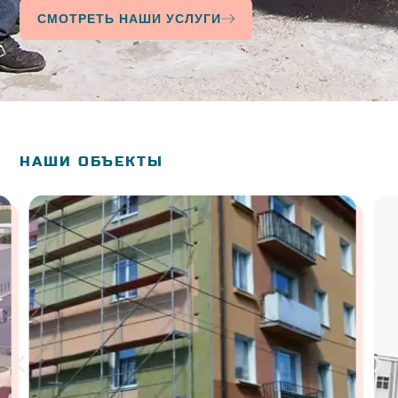
СМОТРЕТЬ НАШИ УСЛУГИ
НАШИ ОБЪЕКТЫ