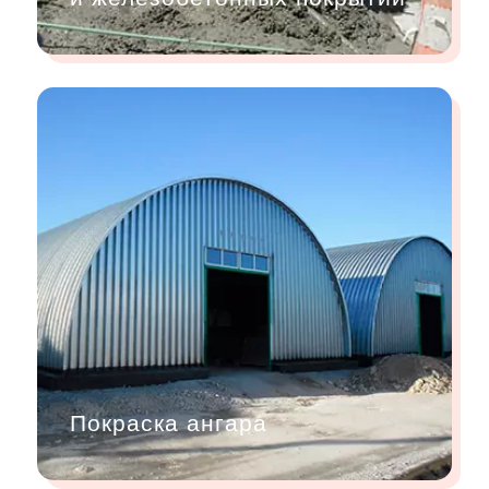
Покраска ангара