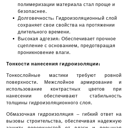
полимеризации материала стал проще и
безопаснее.
Долговечность: Гидроизоляционный слой
сохраняет свои свойства на протяжении
длительного времени.
Высокая адгезия: Обеспечивает прочное
сцепление с основанием, предотвращая
проникновение влаги.
Тонкости нанесения гидроизоляции:
Тонкослойные мастики требуют ровной
поверхности. Межслойное армирование и
использование контрастных цветов при
нанесении обеспечивают стабильность
толщины гидроизоляционного слоя.
Обмазочная гидроизоляция — гибкий ответ на
вызовы строительства, обеспечивая надежную
защиту поверхностей от влаги и повышая