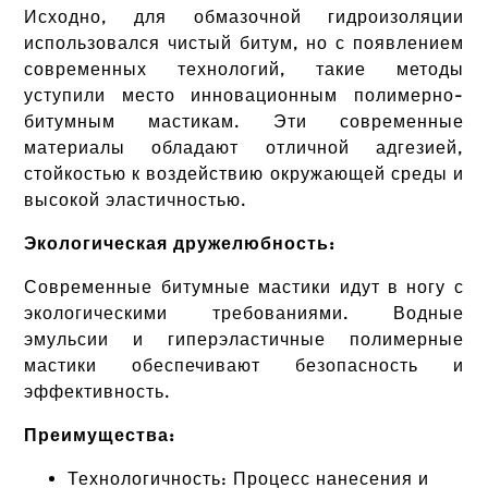
Исходно, для обмазочной гидроизоляции
использовался чистый битум, но с появлением
современных технологий, такие методы
уступили место инновационным полимерно-
битумным мастикам. Эти современные
материалы обладают отличной адгезией,
стойкостью к воздействию окружающей среды и
высокой эластичностью.
Экологическая дружелюбность:
Современные битумные мастики идут в ногу с
экологическими требованиями. Водные
эмульсии и гиперэластичные полимерные
мастики обеспечивают безопасность и
эффективность.
Преимущества:
Технологичность: Процесс нанесения и